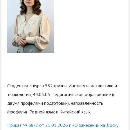
служением»
академического
отпуска обучающимся
Студентка 4 курса 532 группы Института алтаистики и
тюркологии, 44.03.05 Педагогическое образование (с
двумя профилями подготовки), направленность
(профили) Родной язык и Китайский язык.
Приказ № 68/2 от 21.01.2026 г. «О занесении на Доску