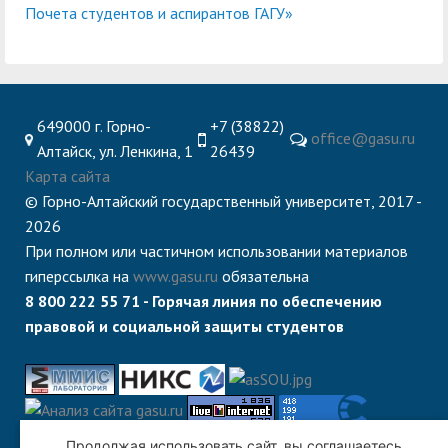
Почета студентов и аспирантов ГАГУ»
649000 г. Горно-
+7 (38822)
office@gasu.ru
Алтайск, ул. Ленкина, 1
26439
Карта сайта
© Горно-Алтайский государственный университет, 2017 -
2026
При полном или частичном использовании материалов
гиперссылка на
www.gasu.ru
обязательна
8 800 222 55 71 - Горячая линия по обеспечению
правовой и социальной защиты студентов
Продолжая использовать сайт, вы соглашаетесь