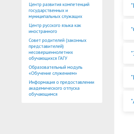
Центр развития компетенций
государственных и
муниципальных служащих
Центр русского языка как
иностранного
Совет родителей (законных
представителей)
несовершеннолетних
обучающихся ГАГУ
Образовательный модуль
«Обучение служением»
Информация о предоставлении
академического отпуска
обучающимся