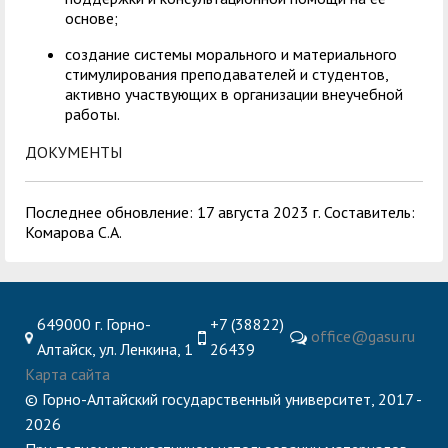
основе;
создание системы морального и материального
стимулирования преподавателей и студентов,
активно участвующих в организации внеучебной
работы.
ДОКУМЕНТЫ
Последнее обновление: 17 августа 2023 г. Составитель:
Комарова С.А.
649000 г. Горно-
+7 (38822)
office@gasu.ru
Алтайск, ул. Ленкина, 1
26439
Карта сайта
© Горно-Алтайский государственный университет, 2017 -
2026