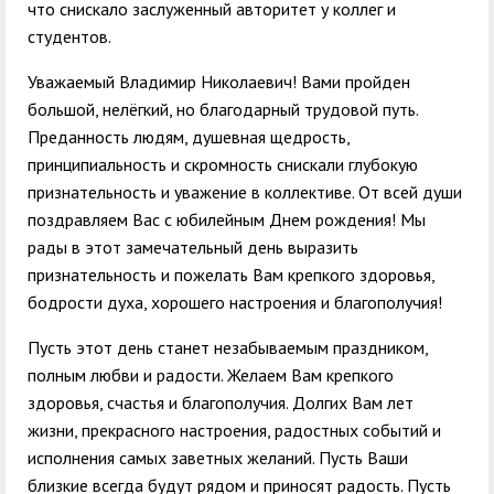
что снискало заслуженный авторитет у коллег и
студентов.
Уважаемый Владимир Николаевич! Вами пройден
большой, нелёгкий, но благодарный трудовой путь.
Преданность людям, душевная щедрость,
принципиальность и скромность снискали глубокую
признательность и уважение в коллективе. От всей души
поздравляем Вас с юбилейным Днем рождения! Мы
рады в этот замечательный день выразить
признательность и пожелать Вам крепкого здоровья,
бодрости духа, хорошего настроения и благополучия!
Пусть этот день станет незабываемым праздником,
полным любви и радости. Желаем Вам крепкого
здоровья, счастья и благополучия. Долгих Вам лет
жизни, прекрасного настроения, радостных событий и
исполнения самых заветных желаний. Пусть Ваши
близкие всегда будут рядом и приносят радость. Пусть