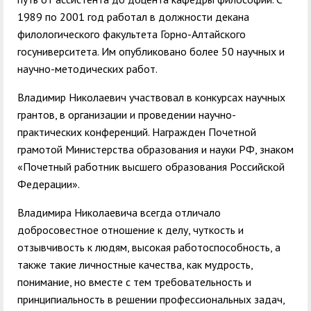
1989 по 2001 год работал в должности декана
филологического факультета Горно-Алтайского
госуниверситета. Им опубликовано более 50 научных и
научно-методических работ.
Владимир Николаевич участвовал в конкурсах научных
грантов, в организации и проведении научно-
практических конференций. Награжден Почетной
грамотой Министерства образования и науки РФ, знаком
«Почетный работник высшего образования Российской
Федерации».
Владимира Николаевича всегда отличало
добросовестное отношение к делу, чуткость и
отзывчивость к людям, высокая работоспособность, а
также такие личностные качества, как мудрость,
понимание, но вместе с тем требовательность и
принципиальность в решении профессиональных задач,