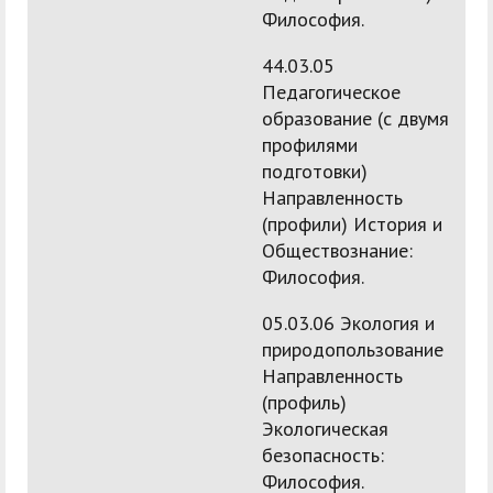
Философия.
44.03.05
Педагогическое
образование (с двумя
профилями
подготовки)
Направленность
(профили) История и
Обществознание:
Философия.
05.03.06 Экология и
природопользование
Направленность
(профиль)
Экологическая
безопасность:
Философия.