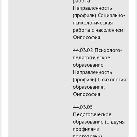
работа
Направленность
(профиль) Социально-
психологическая
работа с населением:
Философия.
44.03.02 Психолого-
педагогическое
образование
Направленность
(профиль) Психология
образования:
Философия.
44.03.05
Педагогическое
образование (с двумя
профилями
подготовки)