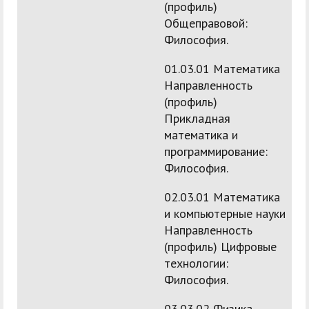
(профиль)
Общеправовой:
Философия.
01.03.01 Математика
Направленность
(профиль)
Прикладная
математика и
программирование:
Философия.
02.03.01 Математика
и компьютерные науки
Направленность
(профиль) Цифровые
технологии:
Философия.
03.03.02 Физика