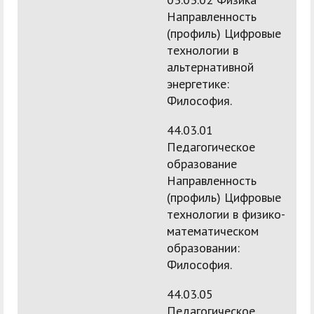
Направленность
(профиль) Цифровые
технологии в
альтернативной
энергетике:
Философия.
44.03.01
Педагогическое
образование
Направленность
(профиль) Цифровые
технологии в физико-
математическом
образовании:
Философия.
44.03.05
Педагогическое