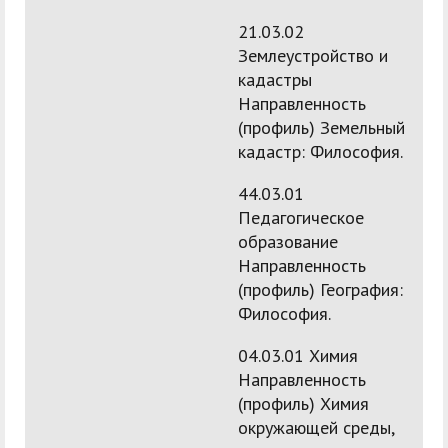
21.03.02
Землеустройство и
кадастры
Направленность
(профиль) Земельный
кадастр: Философия.
44.03.01
Педагогическое
образование
Направленность
(профиль) География:
Философия.
04.03.01 Химия
Направленность
(профиль) Химия
окружающей среды,