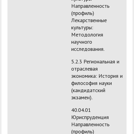
Направленность
(профиль)
Лекарственные
культуры:
Методология
научного
исследования.
5.2.3 Региональная и
отраслевая
экономика: История и
философия науки
(кандидатский
экзамен).
40.04.01
Юриспруденция
Направленность
(профиль)