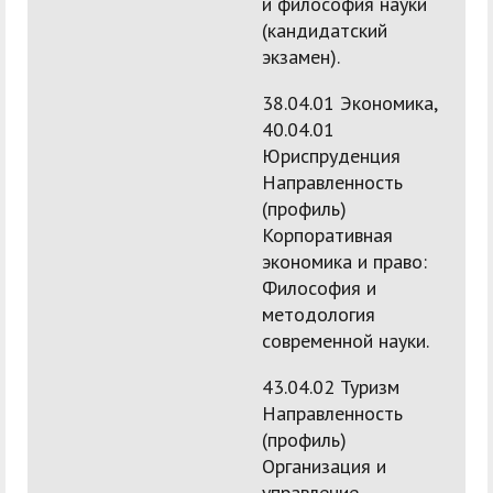
и философия науки
(кандидатский
экзамен).
38.04.01 Экономика,
40.04.01
Юриспруденция
Направленность
(профиль)
Корпоративная
экономика и право:
Философия и
методология
современной науки.
43.04.02 Туризм
Направленность
(профиль)
Организация и
управление