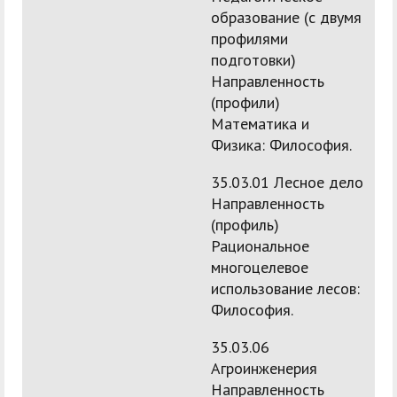
образование (с двумя
профилями
подготовки)
Направленность
(профили)
Математика и
Физика: Философия.
35.03.01 Лесное дело
Направленность
(профиль)
Рациональное
многоцелевое
использование лесов:
Философия.
35.03.06
Агроинженерия
Направленность