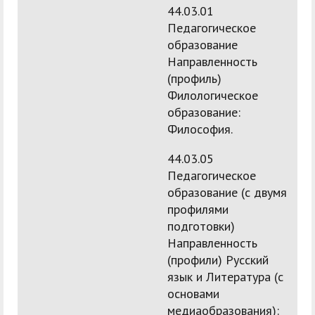
44.03.01
Педагогическое
образование
Направленность
(профиль)
Филологическое
образование:
Философия.
44.03.05
Педагогическое
образование (с двумя
профилями
подготовки)
Направленность
(профили) Русский
язык и Литература (с
основами
медиаобразования):