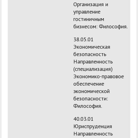
Организация и
управление
гостиничным
бизнесом: Философия.
38.05.01
Экономическая
безопасность
Направленность
(специализация)
Экономико-правовое
обеспечение
экономической
безопасности:
Философия.
40.03.01
Юриспруденция
Направленность