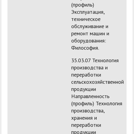
(профиль)
Эксплуатация,
техническое
обслуживание и
ремонт машин и
оборудования:
Философия.
35.03.07 Технология
производства и
переработки
сельскохозяйственной
продукции
Направленность
(профиль) Технология
производства,
хранения и
переработки
продукции