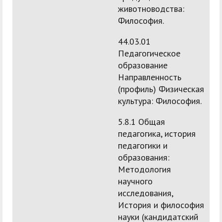
животноводства:
Философия.
44.03.01
Педагогическое
образование
Направленность
(профиль) Физическая
культура: Философия.
5.8.1 Общая
педагогика, история
педагогики и
образования:
Методология
научного
исследования,
История и философия
науки (кандидатский