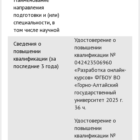
направления
подготовки и (или)
специальности, в
том числе научной
Удостоверение о
Сведения о
повышении
повышении
квалификации №
квалификации (за
042423506960
последние 3 года)
«Разработка онлайн-
курсов» ФГБОУ ВО
«Горно-Алтайский
государственный
университет 2025 г.
36 ч.
Удостоверение о
повышении
квалификации №