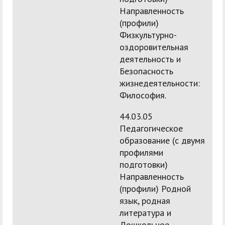
Направленность
(профили)
Физкультурно-
оздоровительная
деятельность и
Безопасность
жизнедеятельности:
Философия.
44.03.05
Педагогическое
образование (с двумя
профилями
подготовки)
Направленность
(профили) Родной
язык, родная
литература и
Дошкольное