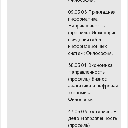
09.03.03 Прикладная
информатика
Направленность
(профиль) Инжиниринг
предприятий и
информационных
систем: Философия.
38.03.01 Экономика
Направленность
(профиль) Бизнес-
аналитика и цифровая
экономика:
Философия.
43.03.03 Гостиничное
дело Направленность
(профиль)