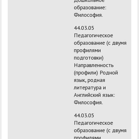
образование:
Философия.
44.03.05
Педагогическое
образование (с двумя
профилями
подготовки)
Направленность
(профили) Родной
язык, родная
литература и
Английский язык:
Философия.
44.03.05
Педагогическое
образование (с двумя
профилями