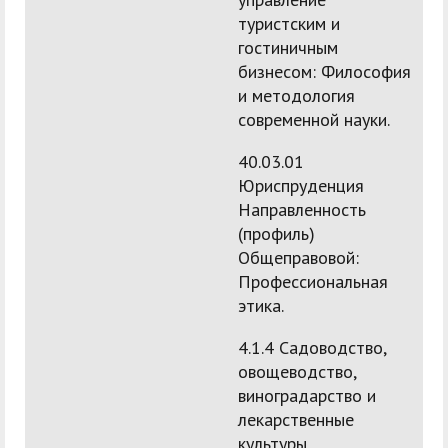
туристским и
гостиничным
бизнесом: Философия
и методология
современной науки.
40.03.01
Юриспруденция
Направленность
(профиль)
Общеправовой:
Профессиональная
этика.
4.1.4 Садоводство,
овощеводство,
виноградарство и
лекарственные
культуры