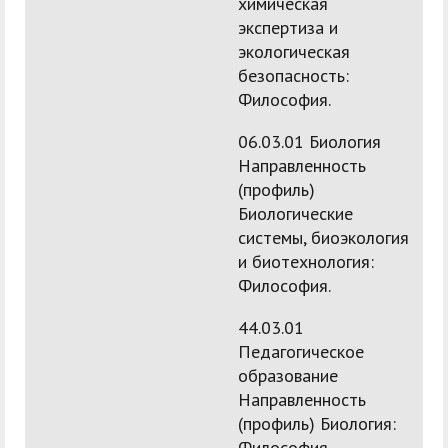
химическая
экспертиза и
экологическая
безопасность:
Философия.
06.03.01 Биология
Направленность
(профиль)
Биологические
системы, биоэкология
и биотехнология:
Философия.
44.03.01
Педагогическое
образование
Направленность
(профиль) Биология:
Философия.