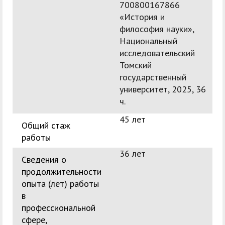
700800167866
«История и
философия науки»,
Национальный
исследовательский
Томский
государственный
университет, 2025, 36
ч.
45 лет
Общий стаж
работы
36 лет
Сведения о
продолжительности
опыта (лет) работы
в
профессиональной
сфере,