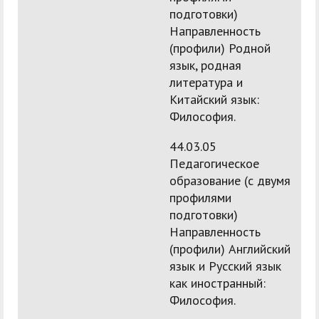
подготовки)
Направленность
(профили) Родной
язык, родная
литература и
Китайский язык:
Философия.
44.03.05
Педагогическое
образование (с двумя
профилями
подготовки)
Направленность
(профили) Английский
язык и Русский язык
как иностранный:
Философия.