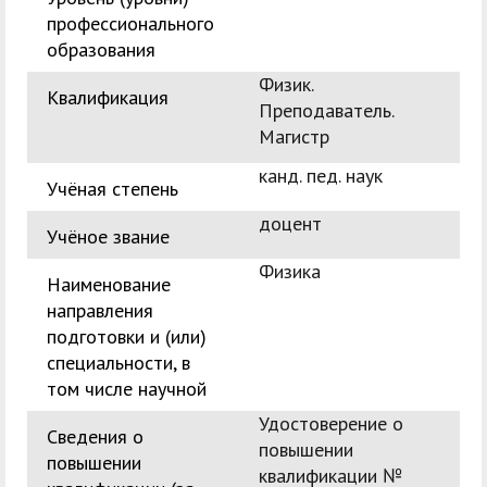
профессионального
образования
Физик.
Квалификация
Преподаватель.
Магистр
канд. пед. наук
Учёная степень
доцент
Учёное звание
Физика
Наименование
направления
подготовки и (или)
специальности, в
том числе научной
Удостоверение о
Сведения о
повышении
повышении
квалификации №