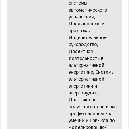
системы
автоматического
управления,
Преддипломная
практика/
Индивидуальное
руководство,
Проектная
деятельность в
альтернативной
энергетике, Системы
альтернативной
энергетики и
энергоаудит,
Практика по
получению первичных
профессиональных
умений и навыков по
моделированию/