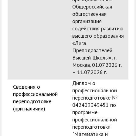
Общероссийская
общественная
организация
содействия развитию
высшего образования
«Лига
Преподавателей
Высшей Школы», г.
Москва. 01.07.2026 г.
– 11.07.2026 г.
Диплом о
Сведения о
профессиональной
профессиональной
переподготовке №
переподготовке
042409349451 по
(при наличии)
программе
профессиональной
переподготовки
"Математика и