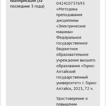
квалификации (за
042410737693
последние 3 года)
«Методика
преподавания
дисциплины
«Электрические
машины»
Федеральное
государственное
бюджетное
образовательное
учреждение высшего
образования «Горно-
Алтайский
государственный
университет» г. Горно-
Алтайск, 2023, 72 ч.
Удостоверение о
повышении