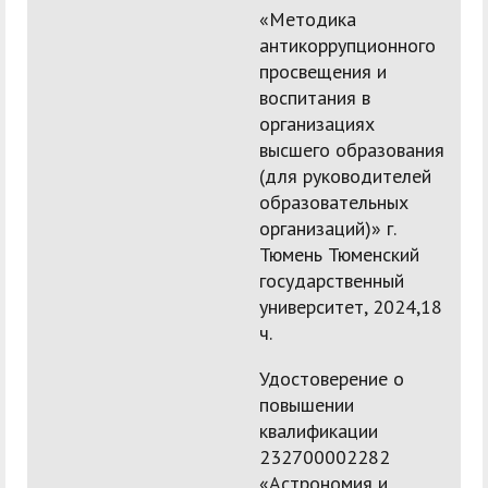
«Методика
антикоррупционного
просвещения и
воспитания в
организациях
высшего образования
(для руководителей
образовательных
организаций)» г.
Тюмень Тюменский
государственный
университет, 2024,18
ч.
Удостоверение о
повышении
квалификации
232700002282
«Астрономия и