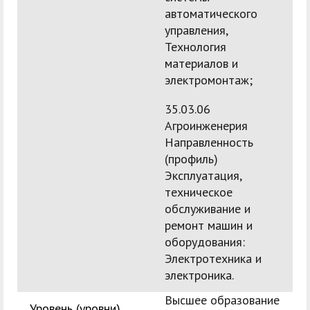
автоматического
управления,
Технология
материалов и
электромонтаж;
35.03.06
Агроинженерия
Направленность
(профиль)
Эксплуатация,
техническое
обслуживание и
ремонт машин и
оборудования:
Электротехника и
электроника.
Высшее образование
Уровень (уровни)