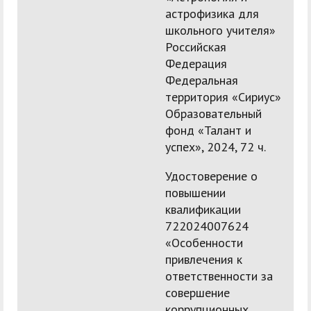
астрофизика для
школьного учителя»
Российская
Федерация
Федеральная
территория «Сириус»
Образовательный
фонд «Талант и
успех», 2024, 72 ч.
Удостоверение о
повышении
квалификации
722024007624
«Особенности
привлечения к
ответственности за
совершение
коррупционных