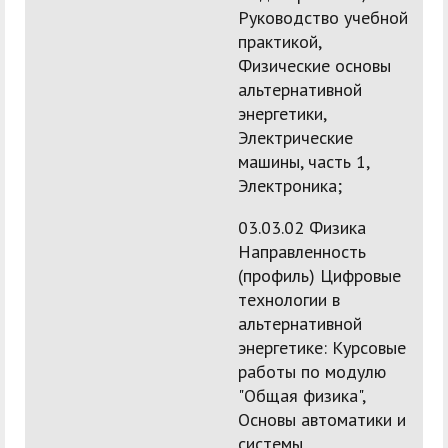
Руководство учебной
практикой,
Физические основы
альтернативной
энергетики,
Электрические
машины, часть 1,
Электроника;
03.03.02 Физика
Направленность
(профиль) Цифровые
технологии в
альтернативной
энергетике: Курсовые
работы по модулю
"Общая физика",
Основы автоматики и
системы