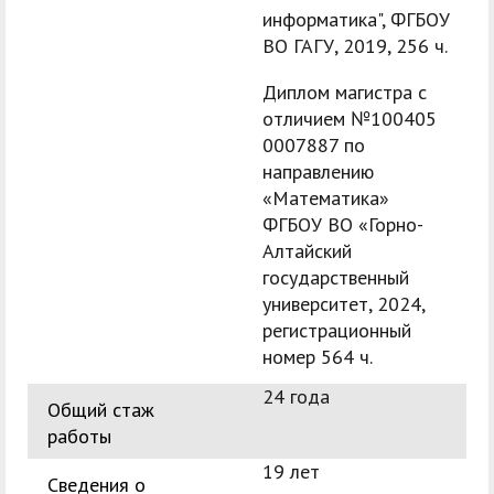
информатика", ФГБОУ
ВО ГАГУ, 2019, 256 ч.
Диплом магистра с
отличием №100405
0007887 по
направлению
«Математика»
ФГБОУ ВО «Горно-
Алтайский
государственный
университет, 2024,
регистрационный
номер 564 ч.
24 года
Общий стаж
работы
19 лет
Сведения о