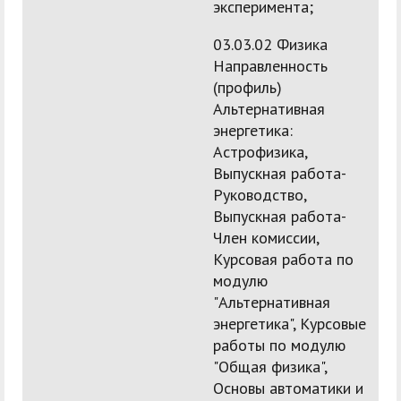
эксперимента;
03.03.02 Физика
Направленность
(профиль)
Альтернативная
энергетика:
Астрофизика,
Выпускная работа-
Руководство,
Выпускная работа-
Член комиссии,
Курсовая работа по
модулю
"Альтернативная
энергетика", Курсовые
работы по модулю
"Общая физика",
Основы автоматики и