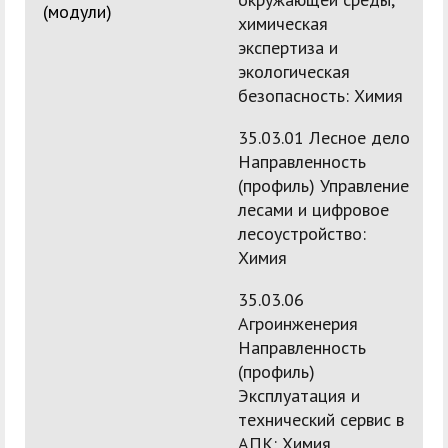
(модули)
химическая
экспертиза и
экологическая
безопасность: Химия
35.03.01 Лесное дело
Направленность
(профиль) Управление
лесами и цифровое
лесоустройство:
Химия
35.03.06
Агроинженерия
Направленность
(профиль)
Эксплуатация и
технический сервис в
АПК: Химия