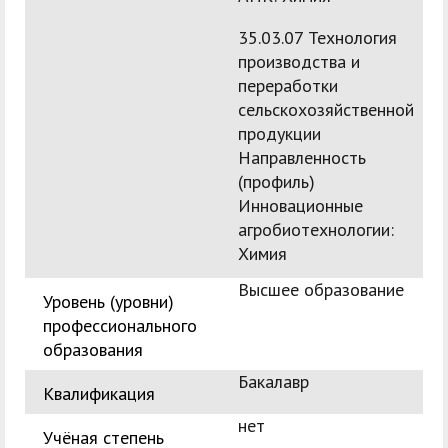
35.03.07 Технология
производства и
переработки
сельскохозяйственной
продукции
Направленность
(профиль)
Инновационные
агробиотехнологии:
Химия
Высшее образование
Уровень (уровни)
профессионального
образования
Бакалавр
Квалификация
нет
Учёная степень