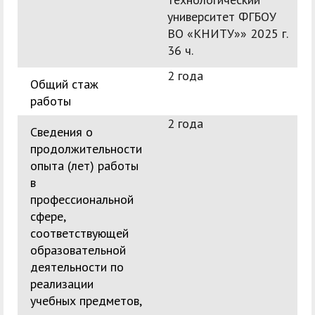
университет ФГБОУ
ВО «КНИТУ»» 2025 г.
36 ч.
2 года
Общий стаж
работы
2 года
Сведения о
продолжительности
опыта (лет) работы
в
профессиональной
сфере,
соответствующей
образовательной
деятельности по
реализации
учебных предметов,