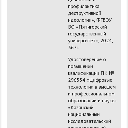
профилактика
деструктивной
идеологии», ФГБОУ
ВО «Пятигорский
государственный
университет», 2024,
36 ч.
Удостоверение о
повышении
квалификации ПК №
296554 «Цифровые
технологии в высшем
и профессиональном
образовании и науке»
«Казанский
национальный
исследовательский
технологический