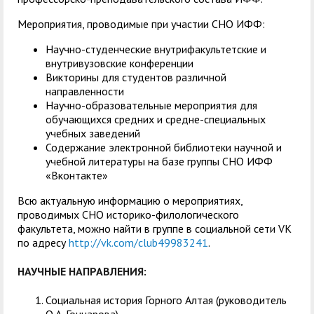
Мероприятия, проводимые при участии СНО ИФФ:
Научно-студенческие внутрифакультетские и
внутривузовские конференции
Викторины для студентов различной
направленности
Научно-образовательные мероприятия для
обучающихся средних и средне-специальных
учебных заведений
Содержание электронной библиотеки научной и
учебной литературы на базе группы СНО ИФФ
«Вконтакте»
Всю актуальную информацию о мероприятиях,
проводимых СНО историко-филологического
факультета, можно найти в группе в социальной сети VK
по адресу
http://vk.com/club49983241
.
НАУЧНЫЕ НАПРАВЛЕНИЯ:
Социальная история Горного Алтая (руководитель