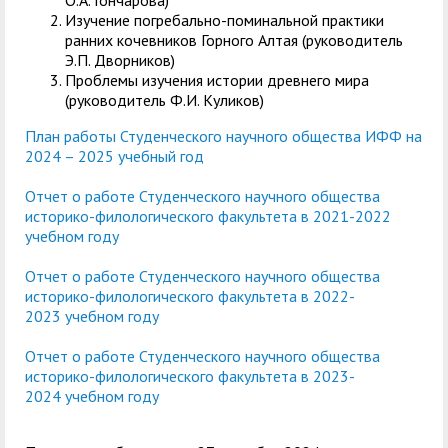
О.А. Гончарова)
Изучение погребально-поминальной практики
ранних кочевников Горного Алтая (руководитель
Э.П. Дворников)
Проблемы изучения истории древнего мира
(руководитель Ф.И. Куликов)
План работы Студенческого научного общества ИФФ
на
2024 – 2025 учебный год
Отчет о работе Студенческого научного общества
историко-филологического факультета в 2021-2022
учебном году
Отчет о работе Студенческого научного общества
историко-филологического факультета в 2022-
2023 учебном году
Отчет о работе Студенческого научного общества
историко-филологического факультета в 2023-
2024 учебном году