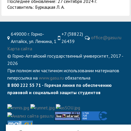
Последнее обновление: 27 сентября 2024 г.
Составитель: Буркацкая Л. А.
649000 г. Горно-
+7 (38822)
office@gasu.ru
Алтайск, ул. Ленкина, 1
26439
Карта сайта
© Горно-Алтайский государственный университет, 2017 -
2026
При полном или частичном использовании материалов
гиперссылка на
www.gasu.ru
обязательна
8 800 222 55 71 - Горячая линия по обеспечению
правовой и социальной защиты студентов