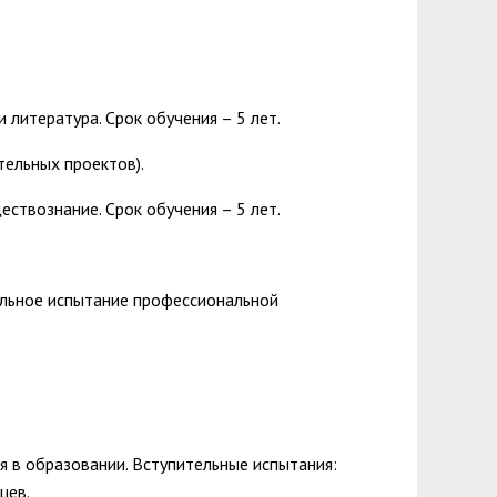
 литература. Срок обучения – 5 лет.
ельных проектов).
ествознание. Срок обучения – 5 лет.
ельное испытание профессиональной
 в образовании. Вступительные испытания:
цев.