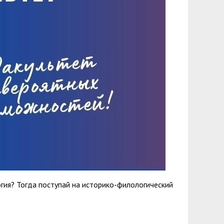
гия? Тогда поступай на историко-филологический