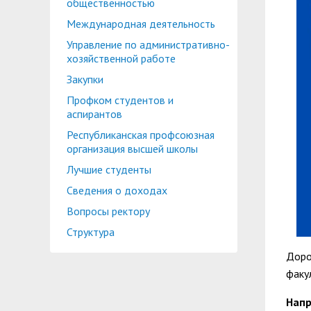
общественностью
Международная деятельность
Управление по административно-
хозяйственной работе
Закупки
Профком студентов и
аспирантов
Республиканская профсоюзная
организация высшей школы
Лучшие студенты
Сведения о доходах
Вопросы ректору
Структура
Доро
факу
Напр