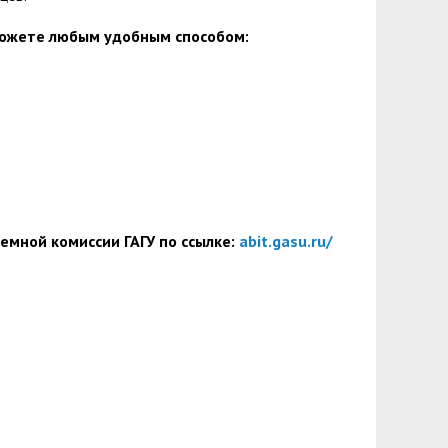
можете любым удобным способом:
емной комиссии ГАГУ по ссылке:
abit.gasu.ru/