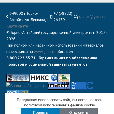
649000 г. Горно-
+7 (38822)
office@gasu.ru
Алтайск, ул. Ленкина, 1
26439
Карта сайта
© Горно-Алтайский государственный университет, 2017 -
2026
При полном или частичном использовании материалов
гиперссылка на
www.gasu.ru
обязательна
8 800 222 55 71 - Горячая линия по обеспечению
правовой и социальной защиты студентов
Продолжая использовать сайт, вы соглашаетесь
политикой использования файлов cookie
Принять
Отклонить