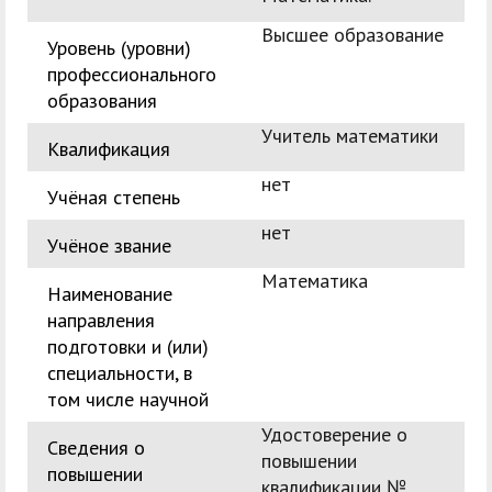
Высшее образование
Уровень (уровни)
профессионального
образования
Учитель математики
Квалификация
нет
Учёная степень
нет
Учёное звание
Математика
Наименование
направления
подготовки и (или)
специальности, в
том числе научной
Удостоверение о
Сведения о
повышении
повышении
квалификации №