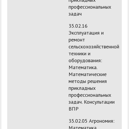
профессиональных
задач
35.02.16
Эксплуатация и
ремонт
сельскохозяйственной
техники и
оборудования:
Математика.
Математические
методы решения
прикладных
профессиональных
задач. Консультации
ВПР
35.02.05 Агрономия:
Математика.