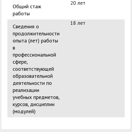
20 лет
Общий стаж
работы
18 лет
Сведения о
продолжительности
опыта (лет) работы
в
профессиональной
сфере,
соответствующей
образовательной
деятельности по
реализации
учебных предметов,
курсов, дисциплин
(модулей)